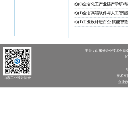
(0)
全省化工产业链产学研精
(1)
全省高端软件与人工智能
(1)
工业设计进百企 赋能智造
地方行”活动侧记
主办：山东省企业技术创新促
I
技术支
山东工业设计协会
企业数