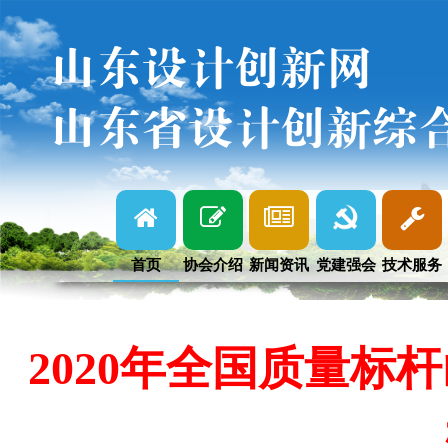
山东设计创新网
山东省设计创新综
首页
协会介绍
新闻资讯
党建强会
技术服务
2020年全国质量标