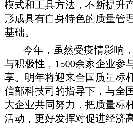
模式和工具方法，不断提升
形成具有自身特色的质量管
基础。
今年，虽然受疫情影响，
与积极性，1500余家企业
享。明年将迎来全国质量标杆
信部科技司的指导下，与全
大企业共同努力，把质量标
活动，更好发挥对促进经济