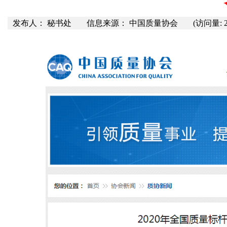
发布人： 秘书处
信息来源： 中国质量协会
(访问量: 2