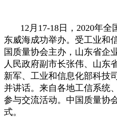
12月17-18日，202
东威海成功举办。受工业和
国质量协会主办，山东省企
人民政府副市长张伟、山东
新军、工业和信息化部科技
并讲话。来自各地工信系统、
参与交流活动。中国质量协
式。