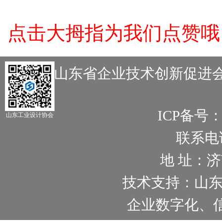
点击大拇指为我们点赞哦
主办：山东省企业技术创新促进会
ICP备号
山东工业设计协会
联系电话：
地 址：
技术支持：山
企业数字化、信息