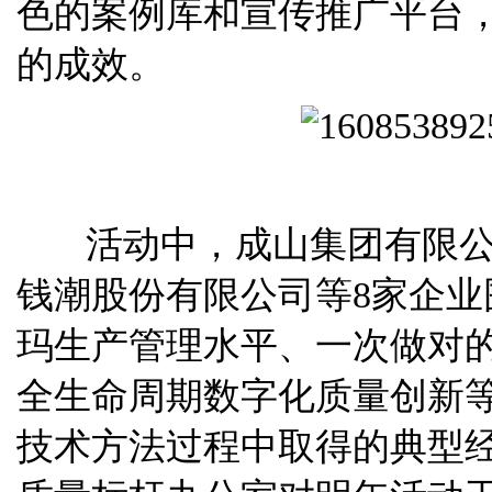
色的案例库和宣传推广平台
的成效。
活动中，成山集团有限公
钱潮股份有限公司等8家企业
玛生产管理水平、一次做对的
全生命周期数字化质量创新
技术方法过程中取得的典型