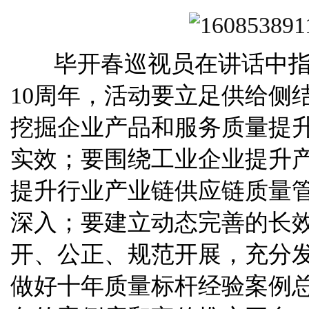
毕开春巡视员在讲话中指
10周年，活动要立足供给侧
挖掘企业产品和服务质量提
实效；要围绕工业企业提升
提升行业产业链供应链质量
深入；要建立动态完善的长
开、公正、规范开展，充分
做好十年质量标杆经验案例