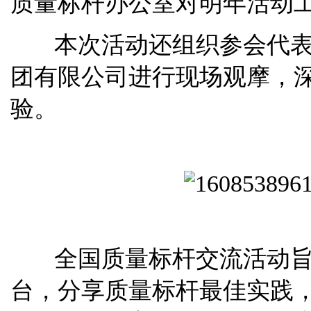
质量标杆办公室对明年活动
本次活动还组织参会代表
团有限公司进行现场观摩，
验。
全国质量标杆交流活动旨
台，分享质量标杆最佳实践