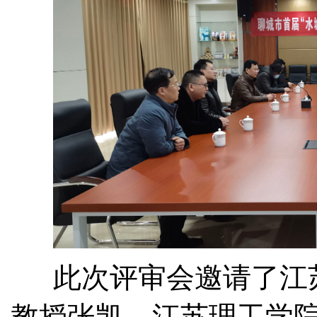
此次评审会邀请了江苏
教授张凯，江苏理工学