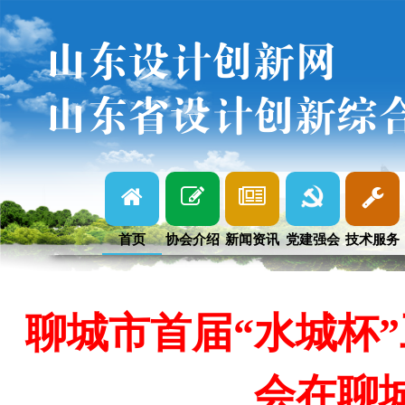
山东设计创新网
山东省设计创新综
首页
协会介绍
新闻资讯
党建强会
技术服务
聊城市首届“水城杯
会在聊