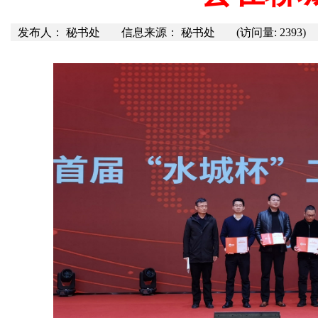
发布人： 秘书处
信息来源： 秘书处
(访问量: 2393)