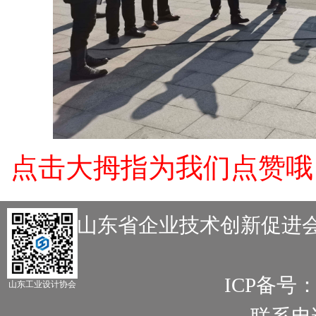
点击大拇指为我们点赞哦
主办：山东省企业技术创新促进会
ICP备号
山东工业设计协会