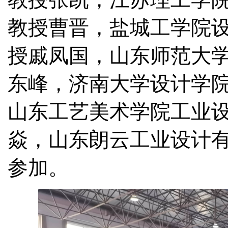
教授曹晋，盐城工学院
授戚凤国，山东师范大
东峰，济南大学设计学
山东工艺美术学院工业
焱，山东朗云工业设计
参加。