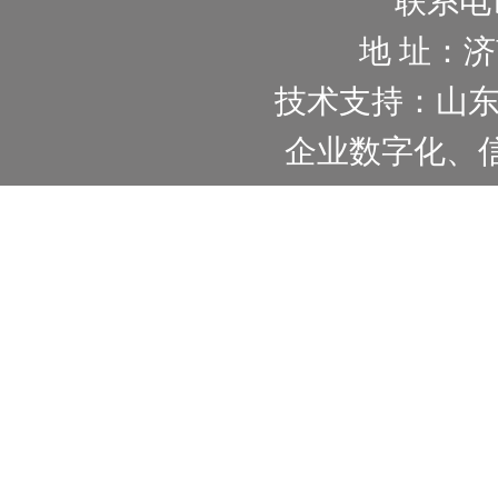
联系电话：
地 址：
技术支持：山
企业数字化、信息