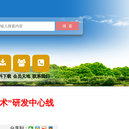
料下载
会员天地
联系我们
技术”研发中心线
分享到：