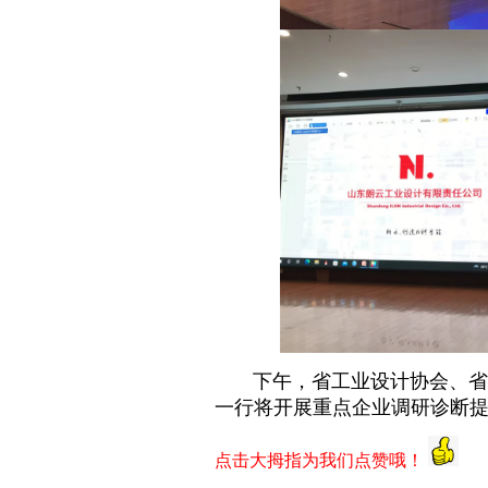
下午，省工业设计协会、省企
一行将开展重点企业调研诊断
点击大拇指为我们点赞哦！