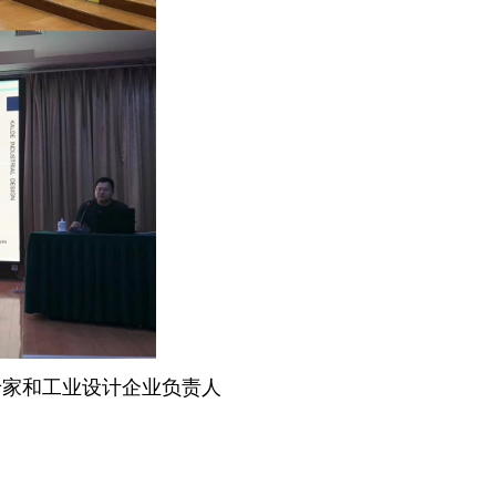
家和工业设计企业负责人