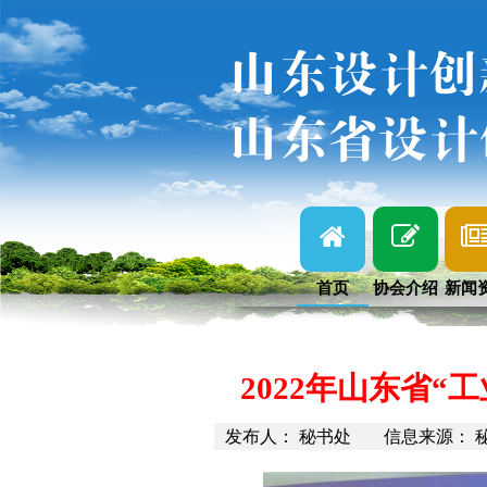
山东设计创
山东省设计
首页
协会介绍
新闻
2022年山东省
发布人： 秘书处
信息来源： 