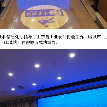
业和信息化厅指导，山东省工业设计协会主办，聊城市工
动（聊城站）在聊城市成功举办。