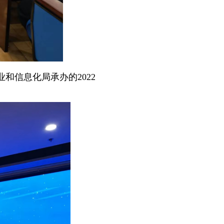
业和信息化局承办的
2022