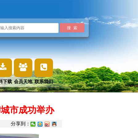
料下载
会员天地
联系我们
聊城市成功举办
分享到：