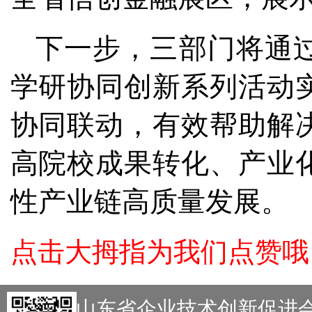
下一步，三部门将通
学研协同创新系列活动
协同联动，有效帮助解
高院校成果转化、产业化
性产业链高质量发展。
点击大拇指为我们点赞哦
主办：山东省企业技术创新促进会