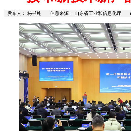
发布人： 秘书处
信息来源： 山东省工业和信息化厅