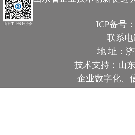
ICP备号
山东工业设计协会
联系电话：
地 址：
技术支持：山
企业数字化、信息