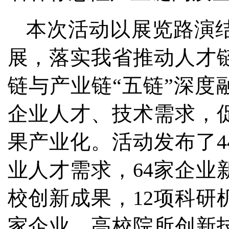
本次活动以展览路演
展，落实我省推动人才
链与产业链“五链”深度
企业人才、技术需求，
果产业化。活动发布了4
业人才需求，64家企业
校创新成果，12项科研
家企业、高校院所创新技