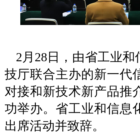
2月28日，由省工业
技厅联合主办的新一代
对接和新技术新产品推
功举办。省工业和信息
出席活动并致辞。