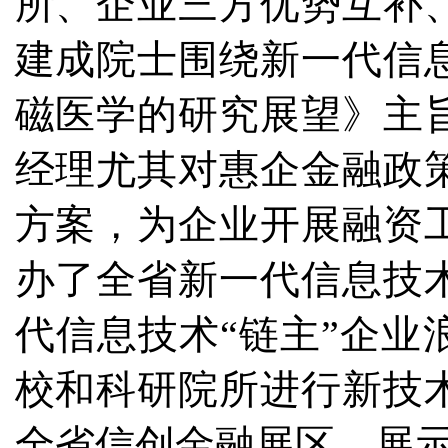
所、企业三方优势互补
建成院士围绕新一代信
磁医学的研究展望》主
经理尤其对惠企金融政
方案，为企业开展融资
办了全省新一代信息技
代信息技术“链主”企业
校和科研院所进行新技
全省信创金融展区，展