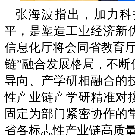
张海波指出，加力科
平，是塑造工业经济新
信息化厅将会同省教育厅
链”融合发展格局，不断
导向、产学研相融合的
性产业链产学研精准对
固定为部门紧密协作的
省各标志性产业链高质