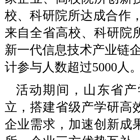
校、科研院所达成合作，
来自全省高校、科研院所
新一代信息技术产业链企
计参与人数超过5000人
活动期间，山东省产
立，搭建省级产学研高
企业需求，加速创新成