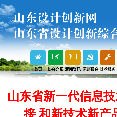
山东设计创新网
山东省设计创新综
首页
协会介绍
新闻资讯
党建强会
技术服务
山东省新一代信息技
接 和新技术新产