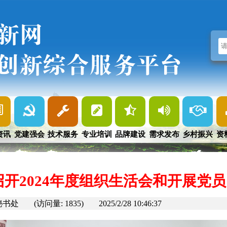
新网
创新综合服务平台
资讯
党建强会
技术服务
专业培训
品牌建设
需求发布
乡村振兴
资
开2024年度组织生活会和开展党
秘书处
(访问量: 1835)
2025/2/28 10:46:37