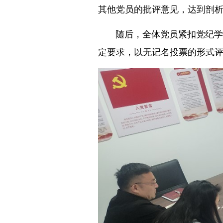
其他党员的批评意见，达到剖
随后，全体党员紧扣党纪学
定要求，以无记名投票的形式