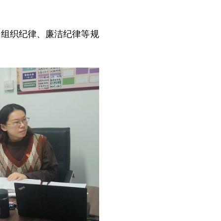
、组织纪律、廉洁纪律等规