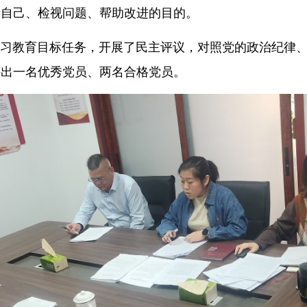
析自己、检视问题、帮助改进的目的。
习教育目标任务，开展了民主评议，对照党的政治纪律
评出一名优秀党员、两名合格党员。