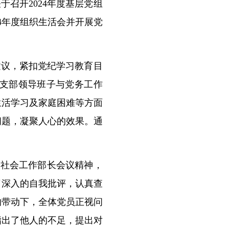
召开2024年度基层党组
4年度组织生活会并开展党
建议，紧扣党纪学习教育目
支部领导班子与党务工作
生活学习及家庭困难等方面
问题，凝聚人心的效果。通
国社会工作部长会议精神，
了深入的自我批评，认真查
的带动下，全体党员正视问
指出了他人的不足，提出对