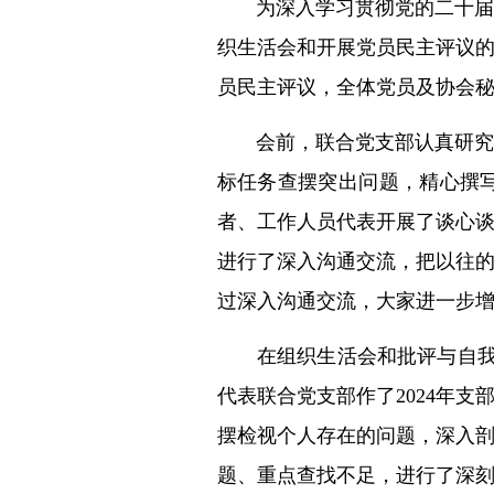
为深入学习贯彻党的二十届
织生活会和开展党员民主评议的
员民主评议，全体党员及协会
会前，联合党支部认真研究
标任务查摆突出问题，精心撰
者、工作人员代表开展了谈心
进行了深入沟通交流，把以往
过深入沟通交流，大家进一步
在组织生活会和批评与自我
代表联合党支部作了2024年
摆检视个人存在的问题，深入
题、重点查找不足，进行了深