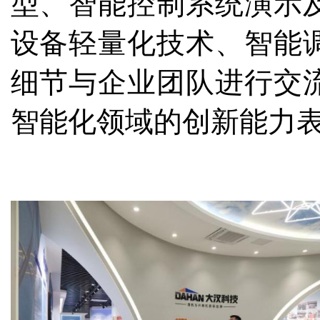
型、智能控制系统演示
设备轻量化技术、智能
细节与企业团队进行交
智能化领域的创新能力