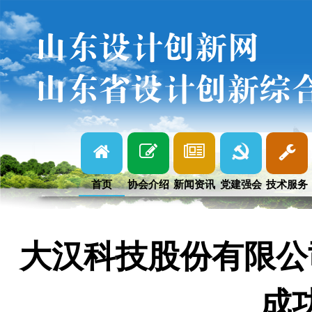
山东设计创新网
山东省设计创新综
首页
协会介绍
新闻资讯
党建强会
技术服务
大汉科技股份有限公
成