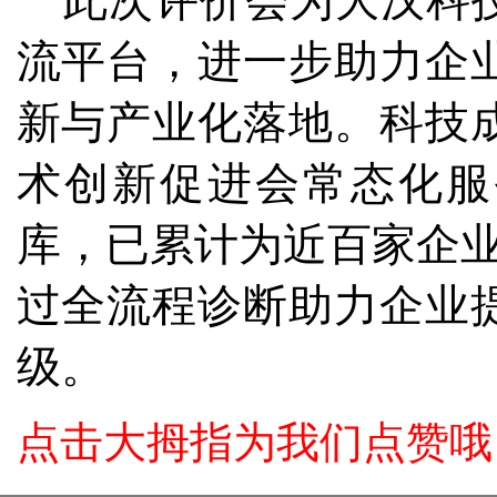
此次评价会为大汉科
流平台，进一步助力企
新与产业化落地。
科技
术创新促进会常态化服
库，已累计为近百家企
过全流程诊断助力企业
级。
点击大拇指为我们点赞哦