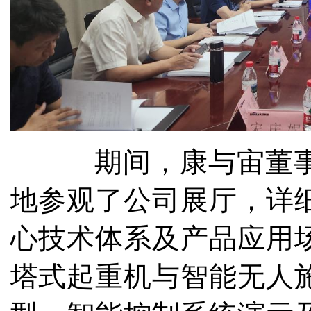
期间，康与宙董事长
地参观了公司展厅，详
心技术体系及产品应用
塔式起重机与智能无人