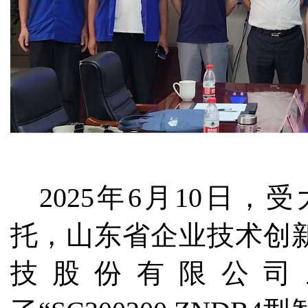
2025
年
6
月
10
日，受
托，山东省企业技术创
技股份有限公司