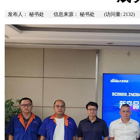
发布人： 秘书处
信息来源： 秘书处
(访问量: 2132)