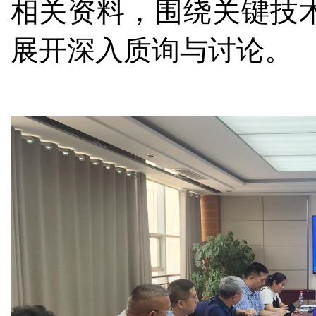
相关资料，围绕关键技
展开深入质询与讨论。