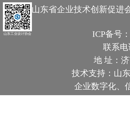
主办：山东省企业技术创新促进会
ICP备号
山东工业设计协会
联系电话：
地 址：
技术支持：山
企业数字化、信息