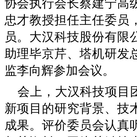
协会执行会长蔡建宁高
忠才教授担任主任委员
员。大汉科技股份有限
助理毕京芹、塔机研发
监李向辉参加会议。
会上，大汉科技项目
新项目的研究背景、技
成果。评价委员会认真