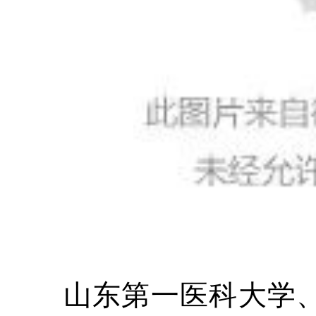
山东第一医科大学、