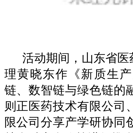
活动期间，山东省医药
理黄晓东作《新质生产
链、数智链与绿色链的
则正医药技术有限公司
限公司分享产学研协同