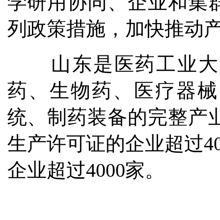
学研用协同、企业和集
列政策措施，加快推动
山东是医药工业大
药、生物药、医疗器械
统、制药装备的完整产
生产许可证的企业超过4
企业超过4000家。