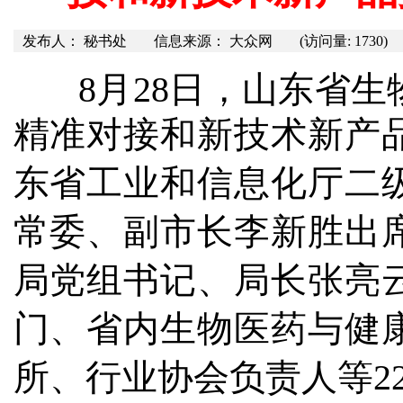
发布人： 秘书处
信息来源： 大众网
(访问量: 1730)
8月28日，山东省生
精准对接和新技术新产
东省工业和信息化厅二
常委、副市长李新胜出
局党组书记、局长张亮
门、省内生物医药与健
所、行业协会负责人等2