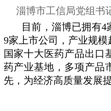
淄博市工信局党组书
目前，淄博已拥有4
9家上市公司，产业规模超
国家十大医药产品出口
药产业基地，多项产品
先，为经济高质量发展