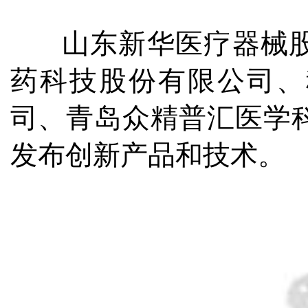
山东新华医疗器械股
药科技股份有限公司、
司、青岛众精普汇医学
发布创新产品和技术。