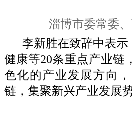
淄博市委常委、
李新胜在致辞中表示，
健康等20条重点产业链
色化的产业发展方向，
链，集聚新兴产业发展