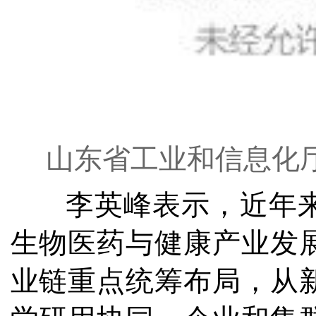
山东省工业和信息化
李英峰表示，近年
生物医药与健康产业发展
业链重点统筹布局，从