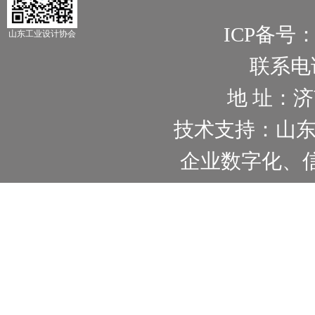
ICP备号
山东工业设计协会
联系电话：
地 址：
技术支持：山
企业数字化、信息