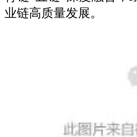
业链高质量发展。