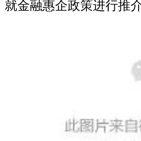
就金融惠企政策进行推