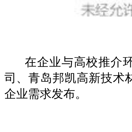
在企业与高校推介环
司、青岛邦凯高新技术
企业需求发布。