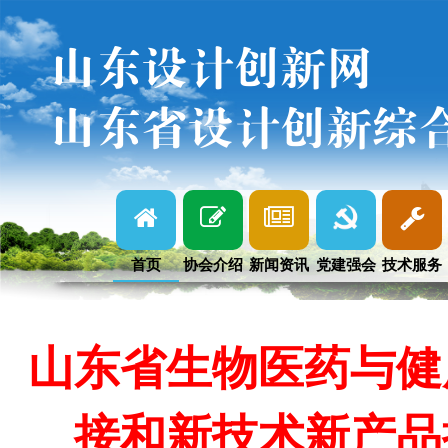
山东设计创新网
山东省设计创新综
首页
协会介绍
新闻资讯
党建强会
技术服务
山东省生物医药与健
接和新技术新产品