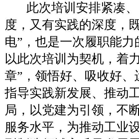
此次培训安排紧凑、
度，又有实践的深度，
电”，也是一次履职能力
以此次培训为契机，着
章”，领悟好、吸收好、
指导实践新发展、推动
局，以党建为引领，
不
服务水平，为推动工业