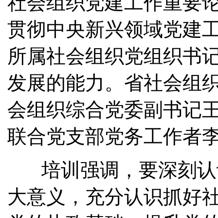
社会组织党建工作重要
贯彻中央新兴领域党建
所属社会组织党组织书
发展的能力。省社会组
会组织综合党委副书记
联合党支部党务工作者
培训强调，要深刻认
大意义，充分认识抓好