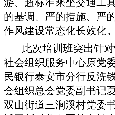
游、超标准乘坐交通工
的基调、严的措施、严
作风建设常态化长效化
此次培训班突出针对
社会组织服务中心原党
民银行泰安市分行反洗
会组织总会党委副书记
双山街道三涧溪村党委