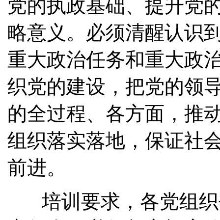
党的执政基础、提升党
略意义。必须清醒认识
重大政治任务和重大政
织党的建设，把党的领
的全过程、各方面，推
组织落实落地，保证社
前进。
培训要求，各党组织