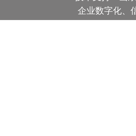
企业数字化、信息