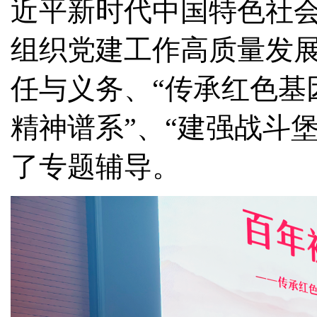
近平新时代中国特色社
组织党建工作高质量发
任与义务、
“传承红色基
精神谱系”、“建强战斗
了专题辅导。