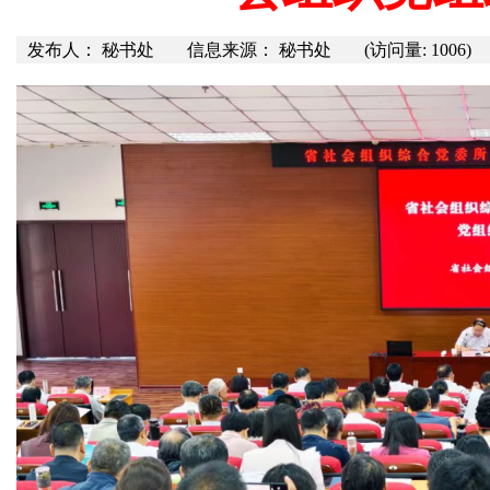
发布人： 秘书处
信息来源： 秘书处
(访问量: 1006)