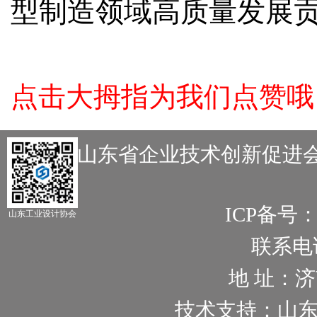
型制造领域高质量发展
点击大拇指为我们点赞哦
主办：山东省企业技术创新促进会
ICP备号
山东工业设计协会
联系电话：
地 址：
技术支持：山