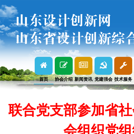
山东设计创新网
山东省设计创新综
首页
协会介绍
新闻资讯
党建强会
技术服务
联合党支部参加省社
会组织党组