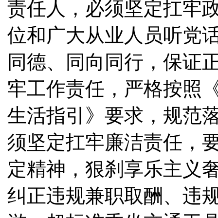
责任人，必须坚定扛牢
位和广大从业人员听党
同德、同向同行，保证
牢工作责任，严格按照
生活指引》要求，规范
须坚定扛牢廉洁责任，
定精神，狠刹享乐主义
纠正违规兼职取酬、违