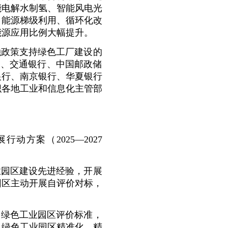
能电解水制氢、智能风电光
、能源梯级利用、循环化改
能源应用比例大幅提升。
融政策支持绿色工厂建设的
行、交通银行、中国邮政储
银行、南京银行、华夏银行
织各地工业和信息化主管部
方案（2025—2027
业园区建设先进经验，开展
园区主动开展自评价对标，
、绿色工业园区评价标准，
、绿色工业园区精准化、精