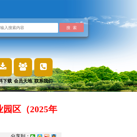
料下载
会员天地
联系我们
区（2025年
分享到：