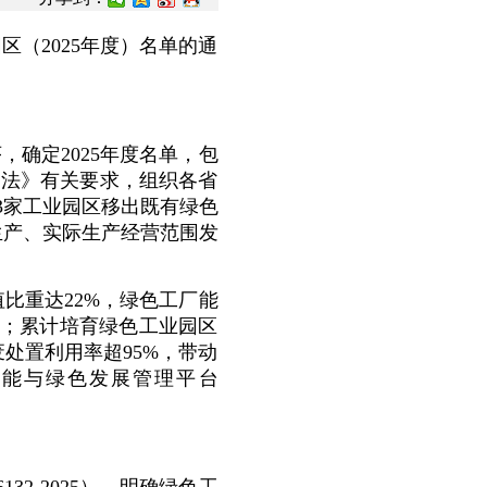
（2025年度）名单的通
确定2025年度名单，包
办法》有关要求，组织各省
、3家工业园区移出既有绿色
生产、实际生产经营范围发
比重达22%，绿色工厂能
家；累计培育绿色工业园区
废处置利用率超95%，带动
节能与绿色发展管理平台