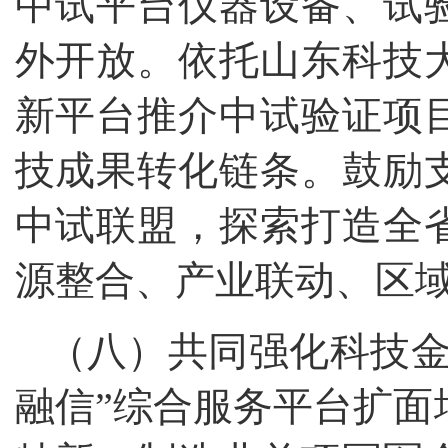
中试平台仪器设备、试
外开放。依托山东科技
新平台推介中试验证项
技成果转化链条。鼓励
中试联盟，探索打造全
源整合、产业联动、区
（八）共同强化科技金
融信”综合服务平台扩面