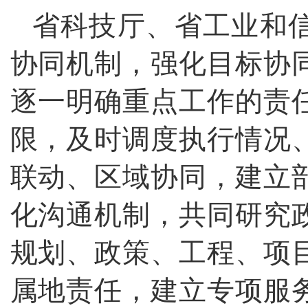
省科技厅、省工业和
协同机制，强化目标协
逐一明确重点工作的责
限，及时调度执行情况
联动、区域协同，建立
化沟通机制，共同研究
规划、政策、工程、项
属地责任，建立专项服