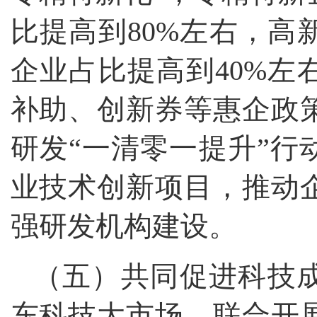
比提高到80%左右，高
企业占比提高到40%左
补助、创新券等惠企政
研发“一清零一提升”行动
业技术创新项目，推动
强研发机构建设。
（五）共同促进科技
东科技大市场，联合开展