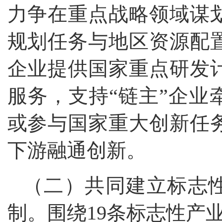
力争在重点战略领域谋
规划任务与地区资源配
企业提供国家重点研发
服务，支持“链主”企业
或参与国家重大创新任务
下游融通创新。
（二）共同建立标志性
制。围绕19条标志性产