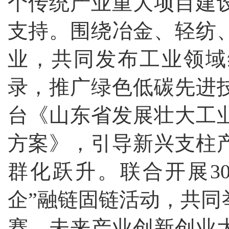
个传统产业重大项目建
支持。围绕冶金、轻纺
业，共同发布工业领域
录，推广绿色低碳先进技
台《山东省发展壮大工
方案》，引导新兴支柱
群化跃升。联合开展3
企”融链固链活动，共同
赛、未来产业创新创业