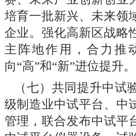
培育一批新兴、未来领
企业。强化高新区战略
主阵地作用，合力推
向“高”和“新”进位提升。
（七）共同提升中试
级制造业中试平台、中
管理，联合发布中试平