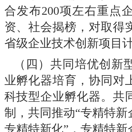
合发布200项左右重点
资、社会揭榜，对取得
省级企业技术创新项目
（四）共同培优创新
业孵化器培育，协同对
科技型企业孵化器。共
制，共同推动“专精特新
专精特新化”，专精特新