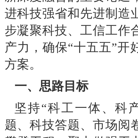
进科技强省和先进制造
步凝聚科技、工信工作
产力，确保“十五五”开
方案。
一、思路目标
坚持“科工一体、科
题、科技答题、市场阅