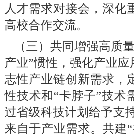
人才需求对接会，深化
高校合作交流。
（三）共同增强高质量
产业”惯性，强化产业应
志性产业链创新需求，
性技术和“卡脖子”技术
过省级科技计划给予支持
来自于产业需求。共建“