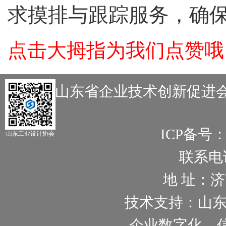
求摸排与跟踪服务，确
点击大拇指为我们点赞哦
主办：山东省企业技术创新促进会
ICP备号
山东工业设计协会
联系电话：
地 址：
技术支持：山
企业数字化、信息