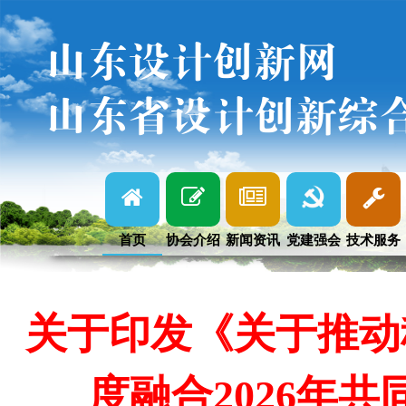
山东设计创新网
山东省设计创新综
首页
协会介绍
新闻资讯
党建强会
技术服务
关于印发《关于推动
度融合2026年