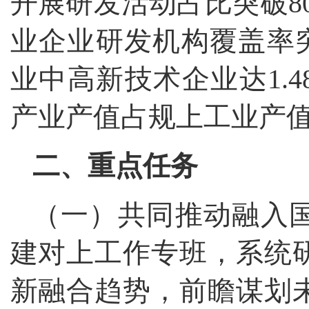
开展研发活动占比突破8
业企业研发机构覆盖率突
业中高新技术企业达1.
产业产值占规上工业产值
二、重点任务
（一）共同推动融入
建对上工作专班，系统
新融合趋势，前瞻谋划